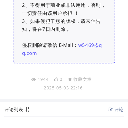
2、不得用于商业或非法用途，否则，
一切责任由该用户承担 ！
3、如果侵犯了您的版权，请来信告
知，将在7日内删除 。
侵权删除请致信 E-Mail：
w5469@q
q.com
1944
0
收藏文章
2025-05-03 22:16
评论列表
评论