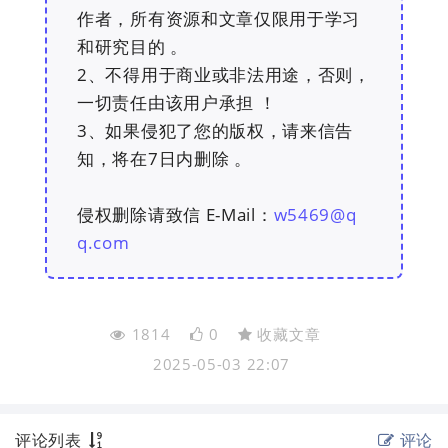
作者，所有资源和文章仅限用于学习
和研究目的 。
2、不得用于商业或非法用途，否则，
一切责任由该用户承担 ！
3、如果侵犯了您的版权，请来信告
知，将在7日内删除 。
侵权删除请致信 E-Mail：
w5469@q
q.com
1814
0
收藏文章
2025-05-03 22:07
评论列表
评论