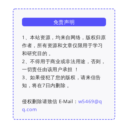
免责声明
1、本站资源，均来自网络，版权归原
作者，所有资源和文章仅限用于学习
和研究目的 。
2、不得用于商业或非法用途，否则，
一切责任由该用户承担 ！
3、如果侵犯了您的版权，请来信告
知，将在7日内删除 。
侵权删除请致信 E-Mail：
w5469@q
q.com