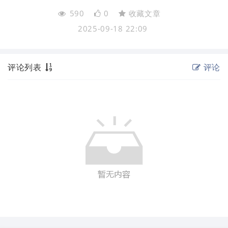
590
0
收藏文章
2025-09-18 22:09
评论列表
评论