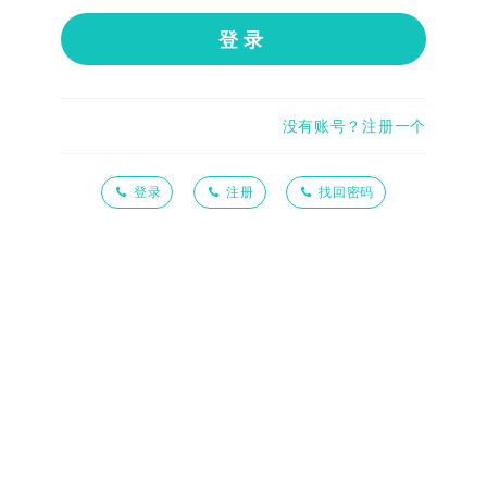
登录
没有账号？注册一个
登录
注册
找回密码